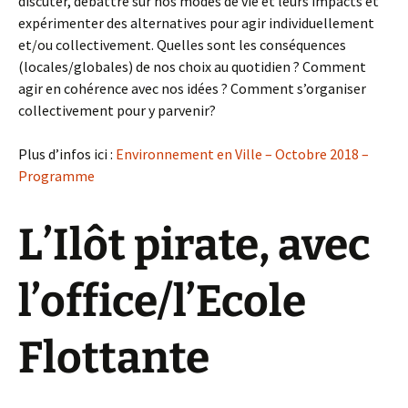
discuter, débattre sur nos modes de vie et leurs impacts et
expérimenter des alternatives pour agir individuellement
et/ou collectivement. Quelles sont les conséquences
(locales/globales) de nos choix au quotidien ? Comment
agir en cohérence avec nos idées ? Comment s’organiser
collectivement pour y parvenir?
Plus d’infos ici :
Environnement en Ville – Octobre 2018 –
Programme
L’Ilôt pirate, avec
l’office/l’Ecole
Flottante