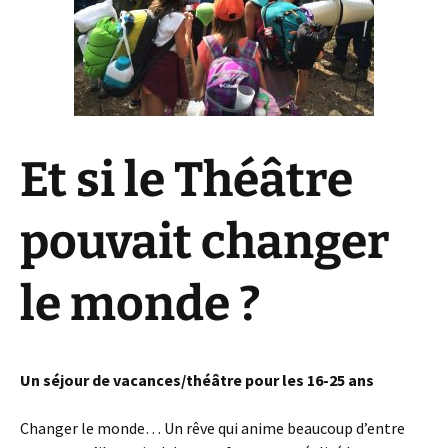
Et si le Théâtre
pouvait changer
le monde ?
Un séjour de vacances/théâtre pour les 16-25 ans
Changer le monde… Un rêve qui anime beaucoup d’entre