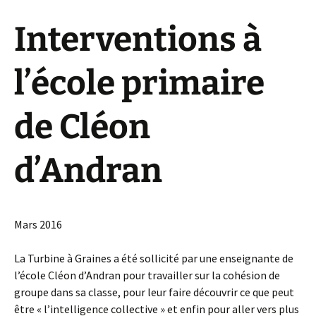
Interventions à
l’école primaire
de Cléon
d’Andran
Mars 2016
La Turbine à Graines a été sollicité par une enseignante de
l’école Cléon d’Andran pour travailler sur la cohésion de
groupe dans sa classe, pour leur faire découvrir ce que peut
être « l’intelligence collective » et enfin pour aller vers plus