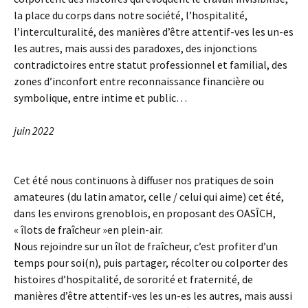
la place du corps dans notre société, l’hospitalité,
l’interculturalité, des manières d’être attentif-ves les un-es
les autres, mais aussi des paradoxes, des injonctions
contradictoires entre statut professionnel et familial, des
zones d’inconfort entre reconnaissance financière ou
symbolique, entre intime et public…
juin 2022
Cet été nous continuons à diffuser nos pratiques de soin
amateures (du latin amator, celle / celui qui aime) cet été,
dans les environs grenoblois, en proposant des OASÎCH,
« îlots de fraîcheur »en plein-air.
Nous rejoindre sur un îlot de fraîcheur, c’est profiter d’un
temps pour soi(n), puis partager, récolter ou colporter des
histoires d’hospitalité, de sororité et fraternité, de
manières d’être attentif-ves les un-es les autres, mais aussi