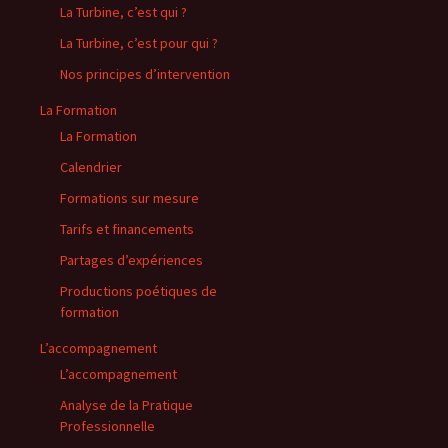
La Turbine, c’est qui ?
La Turbine, c’est pour qui ?
Nos principes d’intervention
La Formation
La Formation
Calendrier
Formations sur mesure
Tarifs et financements
Partages d’expériences
Productions poétiques de
formation
L’accompagnement
L’accompagnement
Analyse de la Pratique
Professionnelle