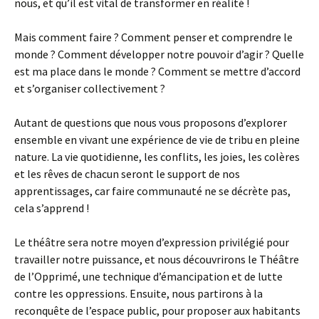
nous, et qu’il est vital de transformer en réalité !
Mais comment faire ? Comment penser et comprendre le
monde ? Comment développer notre pouvoir d’agir ? Quelle
est ma place dans le monde ? Comment se mettre d’accord
et s’organiser collectivement ?
Autant de questions que nous vous proposons d’explorer
ensemble en vivant une expérience de vie de tribu en pleine
nature. La vie quotidienne, les conflits, les joies, les colères
et les rêves de chacun seront le support de nos
apprentissages, car faire communauté ne se décrète pas,
cela s’apprend !
Le théâtre sera notre moyen d’expression privilégié pour
travailler notre puissance, et nous découvrirons le Théâtre
de l’Opprimé, une technique d’émancipation et de lutte
contre les oppressions. Ensuite, nous partirons à la
reconquête de l’espace public, pour proposer aux habitants