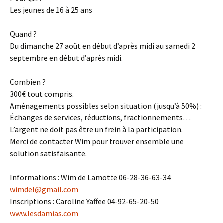
Les jeunes de 16 à 25 ans
Quand ?
Du dimanche 27 août en début d’après midi au samedi 2
septembre en début d’après midi.
Combien ?
300€ tout compris.
Aménagements possibles selon situation (jusqu’à 50%) :
Échanges de services, réductions, fractionnements…
L’argent ne doit pas être un frein à la participation.
Merci de contacter Wim pour trouver ensemble une
solution satisfaisante.
Informations : Wim de Lamotte 06-28-36-63-34
wimdel@gmail.com
Inscriptions : Caroline Yaffee 04-92-65-20-50
www.lesdamias.com