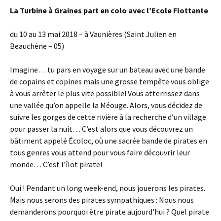
La Turbine à Graines part en colo avec l’Ecole Flottante
du 10 au 13 mai 2018 – à Vaunières (Saint Julien en
Beauchène – 05)
Imagine… tu pars en voyage sur un bateau avec une bande
de copains et copines mais une grosse tempête vous oblige
à vous arrêter le plus vite possible! Vous atterrissez dans
une vallée qu’on appelle la Méouge. Alors, vous décidez de
suivre les gorges de cette rivière à la recherche d’un village
pour passer la nuit… C’est alors que vous découvrez un
bâtiment appelé Écoloc, où une sacrée bande de pirates en
tous genres vous attend pour vous faire découvrir leur
monde… C’est l’îlot pirate!
Oui ! Pendant un long week-end, nous jouerons les pirates.
Mais nous serons des pirates sympathiques : Nous nous
demanderons pourquoi être pirate aujourd’hui ? Quel pirate