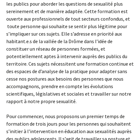
les publics pour aborder les questions de sexualité plus
sereinement et de manière adaptée. Cette formation est
ouverte aux professionnels de tout secteurs confondus, et
toute personne qui souhaite se sentir plus légitime pour
s’impliquer sur ces sujets. Elle s’adresse en priorité aux
habitant.e.s de la vallée de la Drôme dans l’idée de
constituer un réseau de personnes formées, et
potentiellement aptes à intervenir auprès des publics du
territoire. Ces sujets nécessitent une formation continue et
des espaces de d’analyse de la pratique pour adapter sans
cesse nos postures aux besoins des personnes que nous
accompagnons, prendre en compte les évolutions
scientifiques, législatives et sociales et travailler sur notre
rapport à notre propre sexualité.
Pour commencer, nous proposons un premier temps de
formation de trois jours pour les personnes qui souhaitent
s’initier à l’intervention en éducation aux sexualités auprès
des publics adolescents. Il s’agit de travailler sa posture et