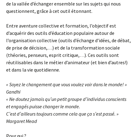
de la vallée d’échanger ensemble sur les sujets qui nous
questionnent, grâce à cet outil étonnant.
Entre aventure collective et formation, l’objectif est
d’acquérir des outils d’éducation populaire autour de
l’organisation collective (outils d’échange d’idées, de débat,
de prise de décision,…) et de la transformation sociale
(théories, penseurs, esprit critique,…). Ces outils sont
réutilisables dans le métier d’animateur (et bien d’autres!)
et dans la vie quotidienne.
« Soyez le changement que vous voulez voir dans le monde! »
Gandhi
« Ne doutez jamais qu’un petit groupe d’individus conscients
et engagés puisse changer le monde.
C’est d’ailleurs toujours comme cela que ça s’est passé. »
Margaret Mead
Pour qui ?