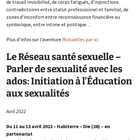
de travail invisibilisé, de corps fatigués, d’injonctions
contradictoires entre statut professionnel et familial, de
zones d’inconfort entre reconnaissance financière ou
symbolique, entre intime et politique…
Plus d’infos sur l’aventure
Mutuielles par ici
Le Réseau santé sexuelle –
Parler de sexualité avec les
ados: Initiation à l’Éducation
aux sexualités
Avril 2022
Du 11 au 13 avril 2022 – Habiterre – Die (26) – en
partenariat