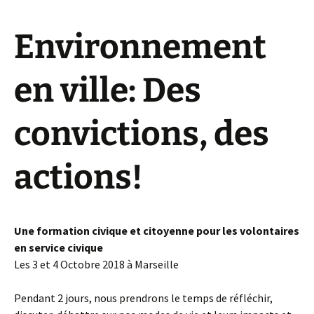
Environnement
en ville: Des
convictions, des
actions!
Une formation civique et citoyenne pour les volontaires
en service civique
Les 3 et 4 Octobre 2018 à Marseille
Pendant 2 jours, nous prendrons le temps de réfléchir,