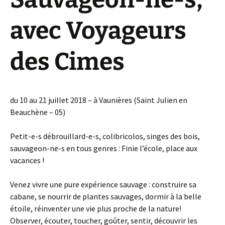
avec Voyageurs
des Cimes
du 10 au 21 juillet 2018 – à Vaunières (Saint Julien en
Beauchène – 05)
Petit-e-s débrouillard-e-s, colibricolos, singes des bois,
sauvageon-ne-s en tous genres : Finie l’école, place aux
vacances !
Venez vivre une pure expérience sauvage : construire sa
cabane, se nourrir de plantes sauvages, dormir à la belle
étoile, réinventer une vie plus proche de la nature!
Observer, écouter, toucher, goûter, sentir, découvrir les