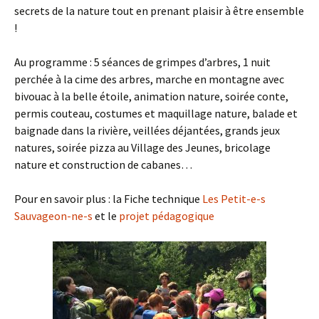
secrets de la nature tout en prenant plaisir à être ensemble
!
Au programme : 5 séances de grimpes d’arbres, 1 nuit
perchée à la cime des arbres, marche en montagne avec
bivouac à la belle étoile, animation nature, soirée conte,
permis couteau, costumes et maquillage nature, balade et
baignade dans la rivière, veillées déjantées, grands jeux
natures, soirée pizza au Village des Jeunes, bricolage
nature et construction de cabanes…
Pour en savoir plus : la Fiche technique
Les Petit-e-s
Sauvageon-ne-s
et le
projet pédagogique