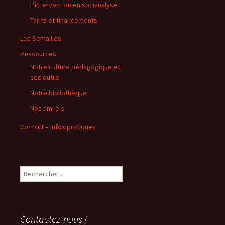
L’intervention en socianalyse
Tarifs et financements
Les Semailles
Ressources
Notre culture pédagogique et
ses outils
Notre bibliothèque
Nos ami·e·s
Contact – Infos pratiques
Rechercher :
Contactez-nous !