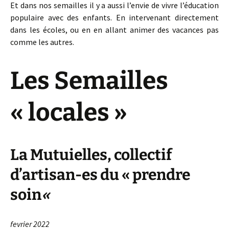
Et dans nos semailles il y a aussi l’envie de vivre l’éducation
populaire avec des enfants. En intervenant directement
dans les écoles, ou en en allant animer des vacances pas
comme les autres.
Les Semailles
« locales »
La Mutuielles, collectif
d’artisan-es du « prendre
soin
«
fevrier 2022