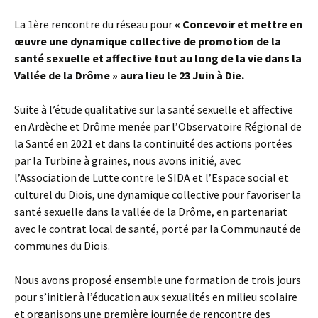
La 1ère rencontre du réseau pour
« Concevoir et mettre en
œuvre une dynamique collective de promotion de la
santé sexuelle et affective tout au long de la vie dans la
Vallée de la Drôme » aura lieu le 23 Juin à Die.
Suite à l’étude qualitative sur la santé sexuelle et affective
en Ardèche et Drôme menée par l’Observatoire Régional de
la Santé en 2021 et dans la continuité des actions portées
par la Turbine à graines, nous avons initié, avec
l’Association de Lutte contre le SIDA et l’Espace social et
culturel du Diois, une dynamique collective pour favoriser la
santé sexuelle dans la vallée de la Drôme, en partenariat
avec le contrat local de santé, porté par la Communauté de
communes du Diois.
Nous avons proposé ensemble une formation de trois jours
pour s’initier à l’éducation aux sexualités en milieu scolaire
et organisons une première journée de rencontre des