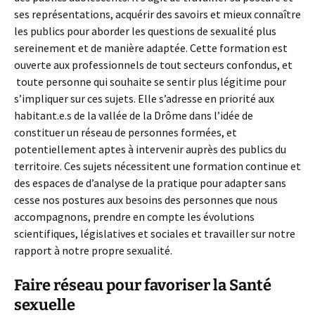
ses représentations, acquérir des savoirs et mieux connaître
les publics pour aborder les questions de sexualité plus
sereinement et de manière adaptée. Cette formation est
ouverte aux professionnels de tout secteurs confondus, et
toute personne qui souhaite se sentir plus légitime pour
s’impliquer sur ces sujets. Elle s’adresse en priorité aux
habitant.e.s de la vallée de la Drôme dans l’idée de
constituer un réseau de personnes formées, et
potentiellement aptes à intervenir auprès des publics du
territoire. Ces sujets nécessitent une formation continue et
des espaces de d’analyse de la pratique pour adapter sans
cesse nos postures aux besoins des personnes que nous
accompagnons, prendre en compte les évolutions
scientifiques, législatives et sociales et travailler sur notre
rapport à notre propre sexualité.
Faire réseau pour favoriser la Santé
sexuelle