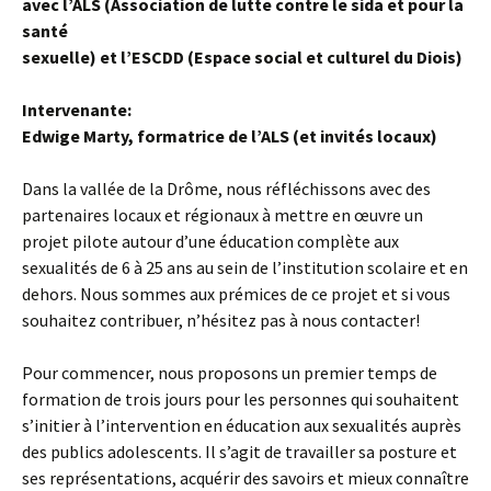
avec l’ALS (Association de lutte contre le sida et pour la
santé
sexuelle) et l’ESCDD (Espace social et culturel du Diois)
Intervenante:
Edwige Marty, formatrice de l’ALS (et invités locaux)
Dans la vallée de la Drôme, nous réfléchissons avec des
partenaires locaux et régionaux à mettre en œuvre un
projet pilote autour d’une éducation complète aux
sexualités de 6 à 25 ans au sein de l’institution scolaire et en
dehors. Nous sommes aux prémices de ce projet et si vous
souhaitez contribuer, n’hésitez pas à nous contacter!
Pour commencer, nous proposons un premier temps de
formation de trois jours pour les personnes qui souhaitent
s’initier à l’intervention en éducation aux sexualités auprès
des publics adolescents. Il s’agit de travailler sa posture et
ses représentations, acquérir des savoirs et mieux connaître