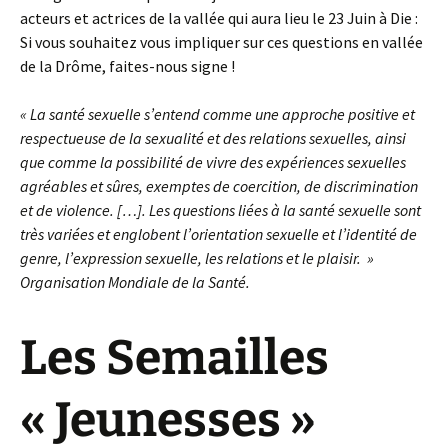
acteurs et actrices de la vallée qui aura lieu le 23 Juin à Die :
Si vous souhaitez vous impliquer sur ces questions en vallée
de la Drôme, faites-nous signe !
« La santé sexuelle s’entend comme une approche positive et
respectueuse de la sexualité et des relations sexuelles, ainsi
que comme la possibilité de vivre des expériences sexuelles
agréables et sûres, exemptes de coercition, de discrimination
et de violence. […]. Les questions liées à la santé sexuelle sont
très variées et englobent l’orientation sexuelle et l’identité de
genre, l’expression sexuelle, les relations et le plaisir. »
Organisation Mondiale de la Santé.
Les Semailles
« Jeunesses »