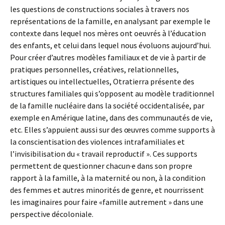
les questions de constructions sociales à travers nos
représentations de la famille, en analysant par exemple le
contexte dans lequel nos mères ont oeuvrés à l’éducation
des enfants, et celui dans lequel nous évoluons aujourd’hui.
Pour créer d’autres modèles familiaux et de vie à partir de
pratiques personnelles, créatives, relationnelles,
artistiques ou intellectuelles, Otratierra présente des
structures familiales qui s’opposent au modèle traditionnel
de la famille nucléaire dans la société occidentalisée, par
exemple en Amérique latine, dans des communautés de vie,
etc. Elles s’appuient aussi sur des œuvres comme supports à
la conscientisation des violences intrafamiliales et
l’invisibilisation du « travail reproductif ». Ces supports
permettent de questionner chacun·e dans son propre
rapport à la famille, à la maternité ou non, à la condition
des femmes et autres minorités de genre, et nourrissent
les imaginaires pour faire «famille autrement » dans une
perspective décoloniale.