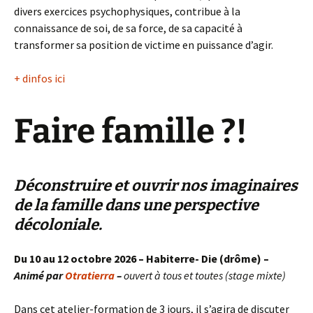
divers exercices psychophysiques, contribue à la
connaissance de soi, de sa force, de sa capacité à
transformer sa position de victime en puissance d’agir.
+ dinfos ici
Faire famille ?!
Déconstruire et ouvrir nos imaginaires
de la famille dans une perspective
décoloniale.
Du 10 au 12 octobre 2026 – Habiterre- Die (drôme) –
Animé par
Otratierra
–
ouvert à tous et toutes (stage mixte)
Dans cet atelier-formation de 3 jours, il s’agira de discuter