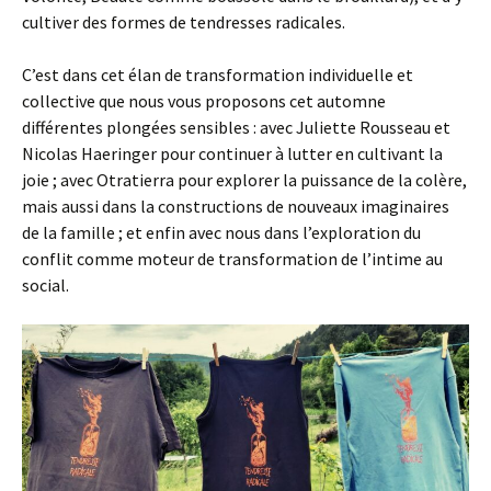
cultiver des formes de tendresses radicales.
C’est dans cet élan de transformation individuelle et
collective que nous vous proposons cet automne
différentes plongées sensibles : avec Juliette Rousseau et
Nicolas Haeringer pour continuer à lutter en cultivant la
joie ; avec Otratierra pour explorer la puissance de la colère,
mais aussi dans la constructions de nouveaux imaginaires
de la famille ; et enfin avec nous dans l’exploration du
conflit comme moteur de transformation de l’intime au
social.