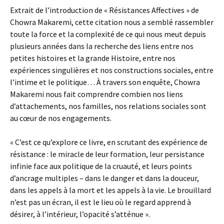
Extrait de l’introduction de « Résistances Affectives » de
Chowra Makaremi, cette citation nous a semblé rassembler
toute la force et la complexité de ce qui nous meut depuis
plusieurs années dans la recherche des liens entre nos
petites histoires et la grande Histoire, entre nos
expériences singulières et nos constructions sociales, entre
l’intime et le politique… À travers son enquête, Chowra
Makaremi nous fait comprendre combien nos liens
d’attachements, nos familles, nos relations sociales sont
au cœur de nos engagements.
« C’est ce qu’explore ce livre, en scrutant des expérience de
résistance : le miracle de leur formation, leur persistance
infinie face aux politique de la cruauté, et leurs points
d’ancrage multiples – dans le danger et dans la douceur,
dans les appels à la mort et les appels à la vie. Le brouillard
n’est pas un écran, il est le lieu où le regard apprend à
désirer, à l’intérieur, l’opacité s’atténue ».