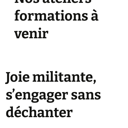
formations à
venir
Joie militante,
s’engager sans
déchanter