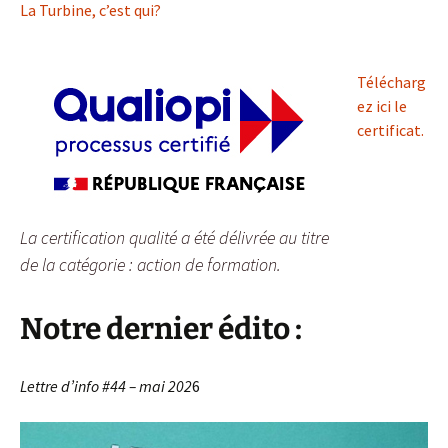
La Turbine, c’est qui?
Télécharg
ez ici le
certificat.
La certification qualité a été délivrée au titre
de la catégorie : action de formation.
Notre dernier édito :
Lettre d’info #44 – mai 202
6