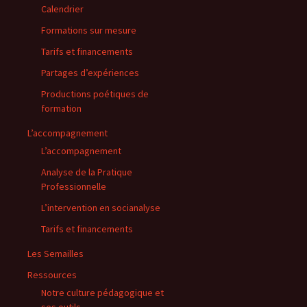
Calendrier
Formations sur mesure
Tarifs et financements
Partages d’expériences
Productions poétiques de
formation
L’accompagnement
L’accompagnement
Analyse de la Pratique
Professionnelle
L’intervention en socianalyse
Tarifs et financements
Les Semailles
Ressources
Notre culture pédagogique et