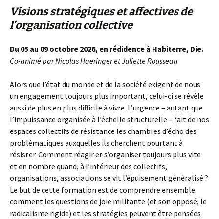
Visions stratégiques et affectives de
l’organisation collective
Du 05 au 09 octobre 2026, en rédidence à Habiterre, Die.
Co-animé par Nicolas Haeringer et Juliette Rousseau
Alors que l’état du monde et de la société exigent de nous
un engagement toujours plus important, celui-ci se révèle
aussi de plus en plus difficile à vivre. L’urgence – autant que
l’impuissance organisée à l’échelle structurelle – fait de nos
espaces collectifs de résistance les chambres d’écho des
problématiques auxquelles ils cherchent pourtant à
résister. Comment réagir et s’organiser toujours plus vite
et en nombre quand, à l’intérieur des collectifs,
organisations, associations se vit l’épuisement généralisé ?
Le but de cette formation est de comprendre ensemble
comment les questions de joie militante (et son opposé, le
radicalisme rigide) et les stratégies peuvent être pensées