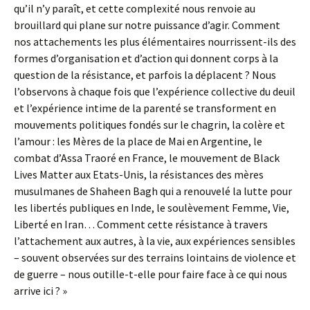
qu’il n’y paraît, et cette complexité nous renvoie au
brouillard qui plane sur notre puissance d’agir. Comment
nos attachements les plus élémentaires nourrissent-ils des
formes d’organisation et d’action qui donnent corps à la
question de la résistance, et parfois la déplacent ? Nous
l’observons à chaque fois que l’expérience collective du deuil
et l’expérience intime de la parenté se transforment en
mouvements politiques fondés sur le chagrin, la colère et
l’amour : les Mères de la place de Mai en Argentine, le
combat d’Assa Traoré en France, le mouvement de Black
Lives Matter aux Etats-Unis, la résistances des mères
musulmanes de Shaheen Bagh qui a renouvelé la lutte pour
les libertés publiques en Inde, le soulèvement Femme, Vie,
Liberté en Iran… Comment cette résistance à travers
l’attachement aux autres, à la vie, aux expériences sensibles
– souvent observées sur des terrains lointains de violence et
de guerre – nous outille-t-elle pour faire face à ce qui nous
arrive ici ? »