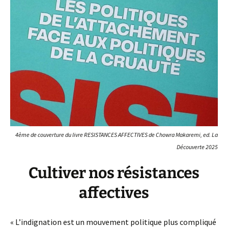
4ème de couverture du livre RESISTANCES AFFECTIVES de Chowra Makaremi, ed. La
Découverte 2025
Cultiver nos résistances
affectives
« L’indignation est un mouvement politique plus compliqué