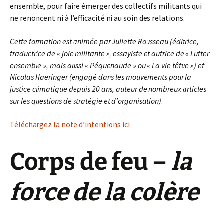
ensemble, pour faire émerger des collectifs militants qui
ne renoncent ni à l’efficacité ni au soin des relations.
Cette formation est animée par Juliette Rousseau (éditrice,
traductrice de « joie militante », essayiste et autrice de « Lutter
ensemble », mais aussi « Péquenaude » ou « La vie têtue ») et
Nicolas Haeringer (engagé dans les mouvements pour la
justice climatique depuis 20 ans, auteur de nombreux articles
sur les questions de stratégie et d’organisation)
.
Téléchargez la note d’intentions ici
Corps de feu –
la
force de la colère