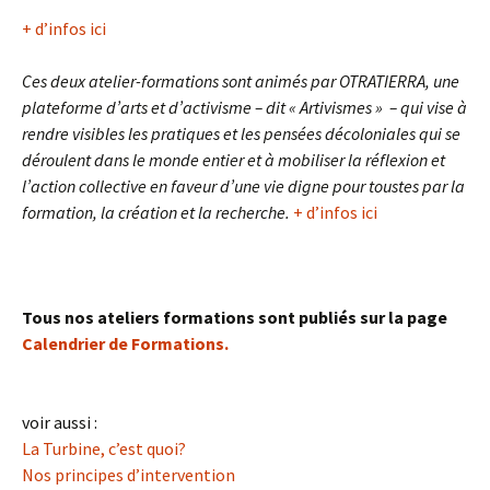
+ d’infos ici
Ces deux atelier-formations sont animés par OTRATIERRA, une
plateforme d’arts et d’activisme – dit « Artivismes » – qui vise à
rendre visibles les pratiques et les pensées décoloniales qui se
déroulent dans le monde entier et à mobiliser la réflexion et
l’action collective en faveur d’une vie digne pour toustes par la
formation, la création et la recherche.
+ d’infos ici
Tous nos ateliers formations sont publiés sur la page
Calendrier de Formations.
voir aussi :
La Turbine, c’est quoi?
Nos principes d’intervention