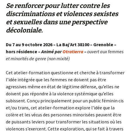
Se renforcer pour lutter contre les
discriminations et violences sexistes
et sexuelles dans une perspective
décoloniale.
Du 7 au 9 octobre 2026 – La Baj’Art 38100 – Grenoble –
hors résidence –
Animé par
Otratierra
–
ouvert aux femmes
et minorités de genre (non mixité)
Cet atelier-formation questionne et cherche à transformer
l’idée intégrée que les femmes ne doivent pas être
agressives même en état de légitime défense, qu’elles ne
doivent pas répondre à la violence systémique qu’elles
subissent. Conçu principalement pour un public féminin cis
et/ou trans, cet atelier-formation explore l’idée que la
colère et les vécus des personnes minorisées peuvent être
de puissants leviers pour transformer les situations où les
violences s’exercent. Cette exploration, qui se fait à travers